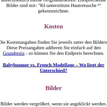
Bilder sind mit: "KI-unterstützte Hautretusche ³"
gekennzeichnet.
Kosten
Die Kostenangaben finden Sie jeweils unter den Bildern
Diese Preisangaben addieren Sie einfach auf den
Grundpreis
- so können Sie den Endpreis berechnen.
Babyboomer vs. French Modellage – Wo liegt der
Unterschied?
Bilder
Bilder werden vergrößert, wenn sie angeklickt werden.